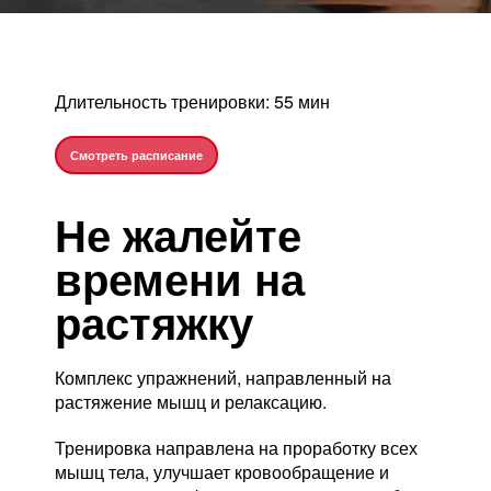
Длительность тренировки: 55 мин
Смотреть расписание
Не жалейте
времени на
растяжку
Комплекс упражнений, направленный на
растяжение мышц и релаксацию.
Тренировка направлена на проработку всех
мышц тела, улучшает кровообращение и