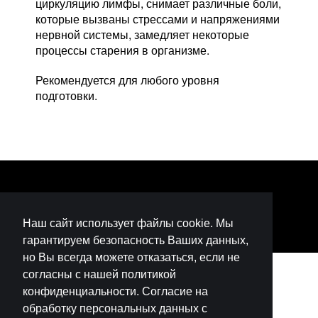
циркуляцию лимфы, снимает различные боли,
которые вызваны стрессами и напряжениями
нервной системы, замедляет некоторые
процессы старения в организме.
Рекомендуется для любого уровня
подготовки.
Наш сайт использует файлы cookie. Мы
гарантируем безопасность Ваших данных,
но Вы всегда можете отказаться, если не
согласны с нашей политикой
конфиденциальности. Согласие на
обработку персональных данных с