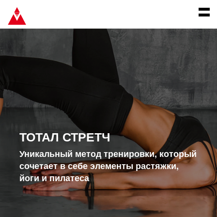
О КЛУБЕ
КОНТРАКТЫ
РАСПИСАНИЕ
FAQ
ТОТАЛ СТРЕТЧ
ЛИЧНЫЙ КАБИНЕТ
Уникальный метод тренировки, который
сочетает в себе элементы растяжки,
йоги и пилатеса